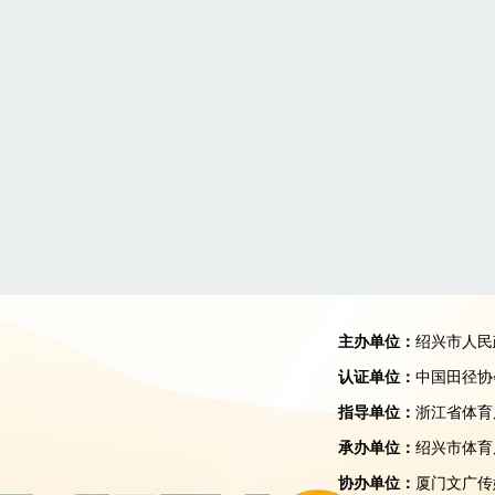
主办单位：
绍兴市人民
认证单位：
中国田径协
指导单位：
浙江省体育
承办单位：
绍兴市体育
协办单位：
厦门文广传