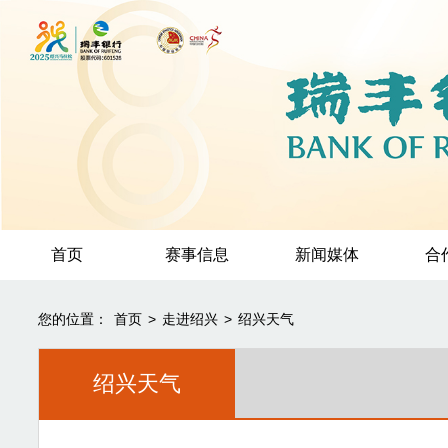
首页
赛事信息
新闻媒体
合
您的位置：
首页
>
走进绍兴
>
绍兴天气
绍兴天气