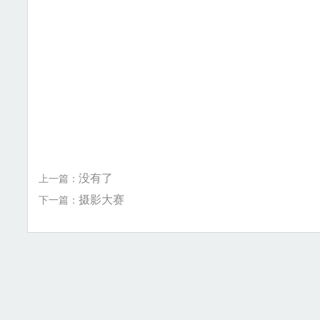
没有了
上一篇：
摄影大赛
下一篇：