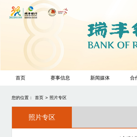
首页
赛事信息
新闻媒体
合
您的位置：
首页
>
照片专区
照片专区