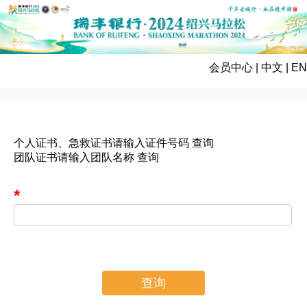
会员中心
|
中文
|
EN
个人证书、急救证书请输入证件号码 查询
团队证书请输入团队名称 查询
查询